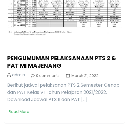
PENGUMUMAN PELAKSANAAN PTS 2 &
PAT MI MAJENANG
admin
0 comments
March 21, 2022
Berikut jadwal pelaksanan PTS 2 Semester Genap
dan PAT Kelas VI Tahun Pelajaran 2021/2022.
Download Jadwal PTS II dan PAT […]
Read More