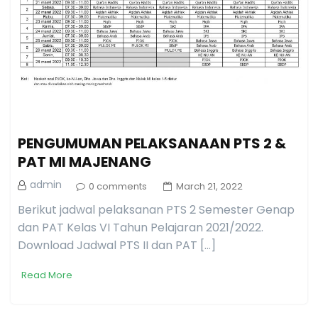
PENGUMUMAN PELAKSANAAN PTS 2 &
PAT MI MAJENANG
admin
0 comments
March 21, 2022
Berikut jadwal pelaksanan PTS 2 Semester Genap
dan PAT Kelas VI Tahun Pelajaran 2021/2022.
Download Jadwal PTS II dan PAT […]
Read More