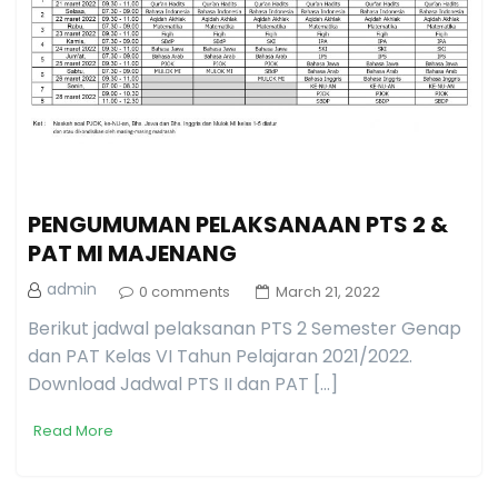
PENGUMUMAN PELAKSANAAN PTS 2 &
PAT MI MAJENANG
admin
0 comments
March 21, 2022
Berikut jadwal pelaksanan PTS 2 Semester Genap
dan PAT Kelas VI Tahun Pelajaran 2021/2022.
Download Jadwal PTS II dan PAT […]
Read More