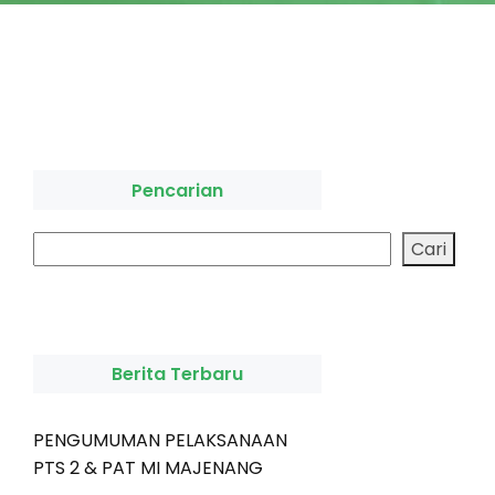
Pencarian
Cari
Berita Terbaru
PENGUMUMAN PELAKSANAAN
PTS 2 & PAT MI MAJENANG