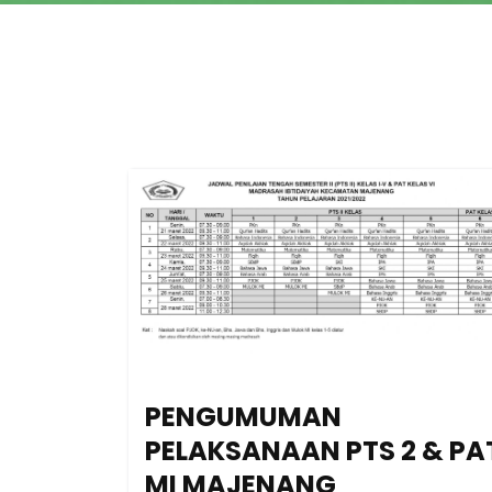
PENGUMUMAN
PELAKSANAAN PTS 2 & PA
MI MAJENANG