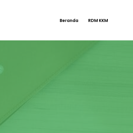
Beranda
RDM KKM